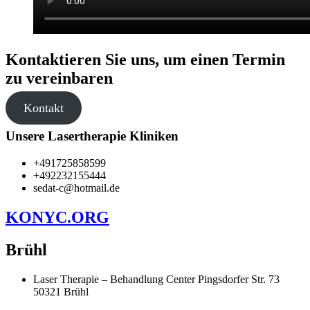
Kontaktieren Sie uns, um einen Termin
zu vereinbaren
Kontakt
Unsere Lasertherapie Kliniken
+491725858599
+492232155444
sedat-c@hotmail.de
KONYC.ORG
Brühl
Laser Therapie – Behandlung Center Pingsdorfer Str. 73
50321 Brühl