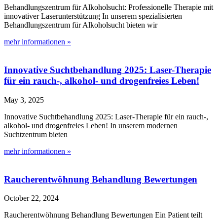
Behandlungszentrum für Alkoholsucht: Professionelle Therapie mit
innovativer Laserunterstützung In unserem spezialisierten
Behandlungszentrum für Alkoholsucht bieten wir
mehr informationen »
Innovative Suchtbehandlung 2025: Laser-Therapie
für ein rauch-, alkohol- und drogenfreies Leben!
May 3, 2025
Innovative Suchtbehandlung 2025: Laser-Therapie für ein rauch-,
alkohol- und drogenfreies Leben! In unserem modernen
Suchtzentrum bieten
mehr informationen »
Raucherentwöhnung Behandlung Bewertungen
October 22, 2024
Raucherentwöhnung Behandlung Bewertungen Ein Patient teilt