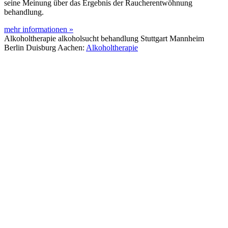
seine Meinung über das Ergebnis der Raucherentwöhnung
behandlung.
mehr informationen »
Alkoholtherapie alkoholsucht behandlung Stuttgart Mannheim
Berlin Duisburg Aachen:
Alkoholtherapie