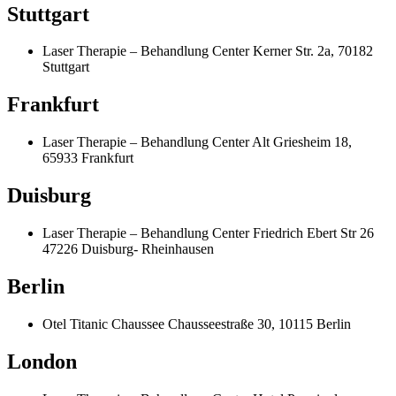
Stuttgart
Laser Therapie – Behandlung Center Kerner Str. 2a, 70182
Stuttgart
Frankfurt
Laser Therapie – Behandlung Center Alt Griesheim 18,
65933 Frankfurt
Duisburg
Laser Therapie – Behandlung Center Friedrich Ebert Str 26
47226 Duisburg- Rheinhausen
Berlin
Otel Titanic Chaussee Chausseestraße 30, 10115 Berlin
London