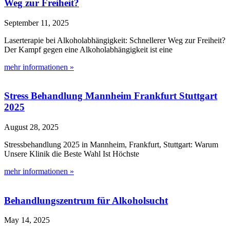
Weg zur Freiheit?
September 11, 2025
Laserterapie bei Alkoholabhängigkeit: Schnellerer Weg zur Freiheit?
Der Kampf gegen eine Alkoholabhängigkeit ist eine
mehr informationen »
Stress Behandlung Mannheim Frankfurt Stuttgart
2025
August 28, 2025
Stressbehandlung 2025 in Mannheim, Frankfurt, Stuttgart: Warum
Unsere Klinik die Beste Wahl Ist Höchste
mehr informationen »
Behandlungszentrum für Alkoholsucht
May 14, 2025