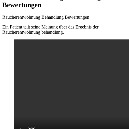
Bewertungen
Raucherentwöhnung Behandlung Bewertungen
Ein Patient teilt seine Meinung über das Ergebnis der
Raucherentwöhnung behandlung.