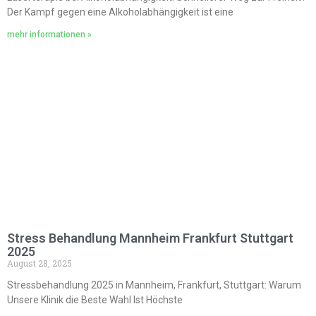
Der Kampf gegen eine Alkoholabhängigkeit ist eine
mehr informationen »
Stress Behandlung Mannheim Frankfurt Stuttgart
2025
August 28, 2025
Stressbehandlung 2025 in Mannheim, Frankfurt, Stuttgart: Warum
Unsere Klinik die Beste Wahl Ist Höchste