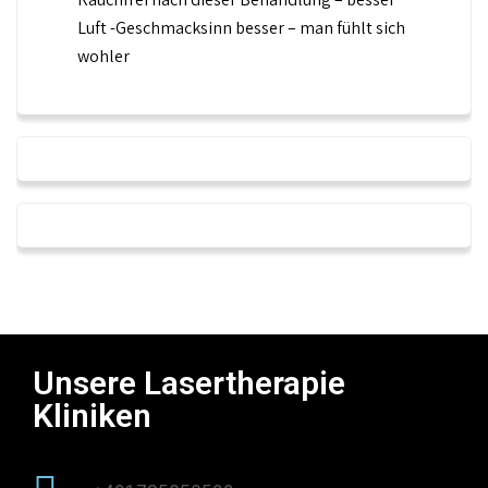
Luft -Geschmacksinn besser – man fühlt sich
wohler
Unsere Lasertherapie
Kliniken