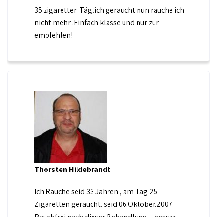
35 zigaretten Täglich geraucht nun rauche ich
nicht mehr .Einfach klasse und nur zur
empfehlen!
Thorsten Hildebrandt
Ich Rauche seid 33 Jahren , am Tag 25
Zigaretten geraucht. seid 06.Oktober.2007
Rauchfrei nach dieser Behandlung – besser