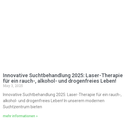
Innovative Suchtbehandlung 2025: Laser-Therapie
für ein rauch-, alkohol- und drogenfreies Leben!
May 3, 2025
Innovative Suchtbehandlung 2025: Laser-Therapie für ein rauch-,
alkohol- und drogenfreies Leben! In unserem modernen
Suchtzentrum bieten
mehr informationen »