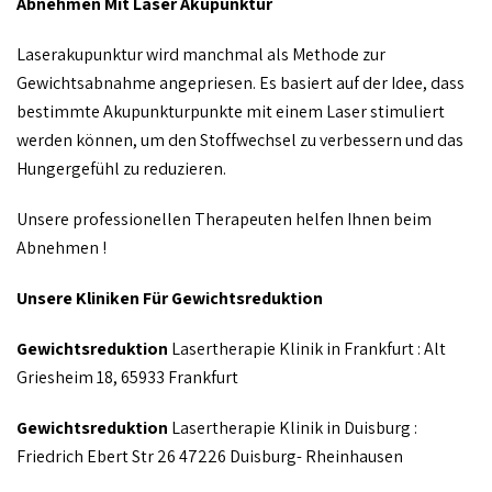
Abnehmen Mit Laser Akupunktur
Laserakupunktur wird manchmal als Methode zur
Gewichtsabnahme angepriesen. Es basiert auf der Idee, dass
bestimmte Akupunkturpunkte mit einem Laser stimuliert
werden können, um den Stoffwechsel zu verbessern und das
Hungergefühl zu reduzieren.
Unsere professionellen Therapeuten helfen Ihnen beim
Abnehmen !
Unsere Kliniken Für Gewichtsreduktion
Gewichtsreduktion
Lasertherapie Klinik in Frankfurt : Alt
Griesheim 18, 65933 Frankfurt
Gewichtsreduktion
Lasertherapie Klinik in Duisburg :
Friedrich Ebert Str 26 47226 Duisburg- Rheinhausen