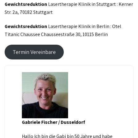
Gewichtsreduktion
Lasertherapie Klinik in Stuttgart : Kerner
Str. 2a, 70182 Stuttgart
Gewichtsreduktion
Lasertherapie Klinik in Berlin : Otel
Titanic Chaussee Chausseestraße 30, 10115 Berlin
Termin Vereinbare
Gabriele Fischer / Dusseldorf
Hallo Ich bin die Gabi bin 50 Jahre und habe