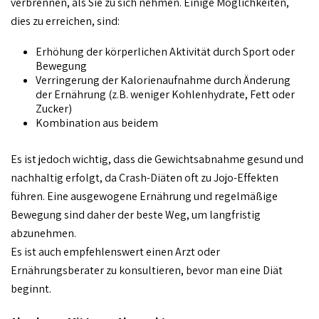
verbrennen, als Sie zu sich nehmen. Einige Möglichkeiten,
dies zu erreichen, sind:
Erhöhung der körperlichen Aktivität durch Sport oder
Bewegung
Verringerung der Kalorienaufnahme durch Änderung
der Ernährung (z.B. weniger Kohlenhydrate, Fett oder
Zucker)
Kombination aus beidem
Es ist jedoch wichtig, dass die Gewichtsabnahme gesund und
nachhaltig erfolgt, da Crash-Diäten oft zu Jojo-Effekten
führen. Eine ausgewogene Ernährung und regelmäßige
Bewegung sind daher der beste Weg, um langfristig
abzunehmen.
Es ist auch empfehlenswert einen Arzt oder
Ernährungsberater zu konsultieren, bevor man eine Diät
beginnt.