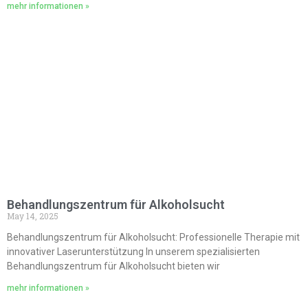
mehr informationen »
Behandlungszentrum für Alkoholsucht
May 14, 2025
Behandlungszentrum für Alkoholsucht: Professionelle Therapie mit
innovativer Laserunterstützung In unserem spezialisierten
Behandlungszentrum für Alkoholsucht bieten wir
mehr informationen »