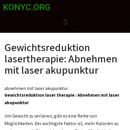
KONYC.ORG
Gewichtsreduktion
lasertherapie: Abnehmen
mit laser akupunktur
abnehmen mit laser akupunktur
Gewichtsreduktion laser therapie : Abnehmen mit laser
akupunktur
Um Gewicht zu verlieren, gibt es eine Reihe von
Möglichkeiten. Der wichtigste Faktor ist, mehr Kalorien zu