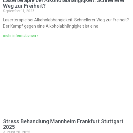
Laserterapie bei Alkoholabhängigkeit: Schnellerer
Weg zur Freiheit?
September 11, 2025
Laserterapie bei Alkoholabhängigkeit: Schnellerer Weg zur Freiheit?
Der Kampf gegen eine Alkoholabhängigkeit ist eine
mehr informationen »
Stress Behandlung Mannheim Frankfurt Stuttgart
2025
August 28, 2025