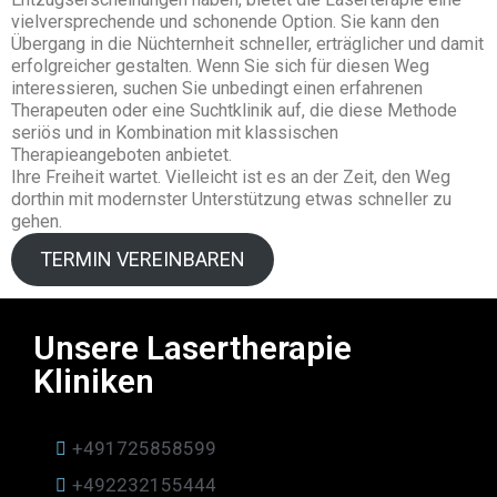
vielversprechende und schonende Option. Sie kann den
Übergang in die Nüchternheit schneller, erträglicher und damit
erfolgreicher gestalten. Wenn Sie sich für diesen Weg
interessieren, suchen Sie unbedingt einen erfahrenen
Therapeuten oder eine Suchtklinik auf, die diese Methode
seriös und in Kombination mit klassischen
Therapieangeboten anbietet.
Ihre Freiheit wartet. Vielleicht ist es an der Zeit, den Weg
dorthin mit modernster Unterstützung etwas schneller zu
gehen.
TERMIN VEREINBAREN
Unsere Lasertherapie
Kliniken
+491725858599
+492232155444