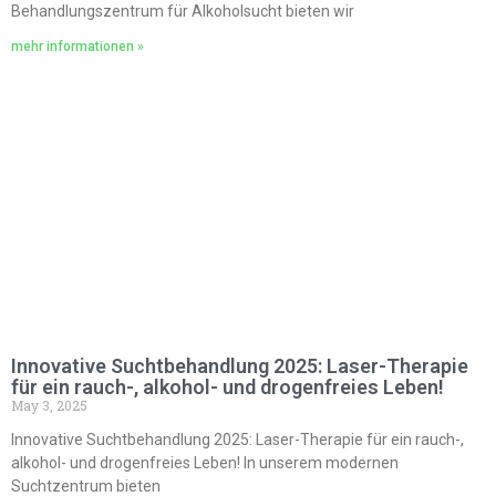
Behandlungszentrum für Alkoholsucht bieten wir
mehr informationen »
Innovative Suchtbehandlung 2025: Laser-Therapie
für ein rauch-, alkohol- und drogenfreies Leben!
May 3, 2025
Innovative Suchtbehandlung 2025: Laser-Therapie für ein rauch-,
alkohol- und drogenfreies Leben! In unserem modernen
Suchtzentrum bieten