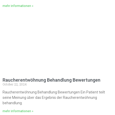
mehr informationen »
Raucherentwöhnung Behandlung Bewertungen
October 22, 2024
Raucherentwöhnung Behandlung Bewertungen Ein Patient teilt
seine Meinung über das Ergebnis der Raucherentwöhnung
behandlung.
mehr informationen »