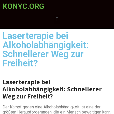
KONYC.ORG
Laserterapie bei
Alkoholabhängigkeit:
Schnellerer Weg zur
Freiheit?
Laserterapie bei
Alkoholabhängigkeit: Schnellerer
Weg zur Freiheit?
Der Kampf gegen eine Alkoholabhängigkeit ist eine der
größten Herausforderungen, die ein Mensch bewältigen kann.