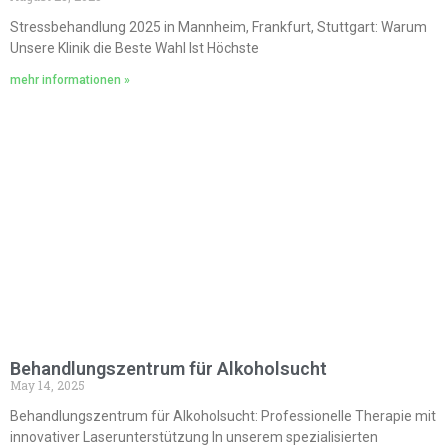
Stressbehandlung 2025 in Mannheim, Frankfurt, Stuttgart: Warum
Unsere Klinik die Beste Wahl Ist Höchste
mehr informationen »
Behandlungszentrum für Alkoholsucht
May 14, 2025
Behandlungszentrum für Alkoholsucht: Professionelle Therapie mit
innovativer Laserunterstützung In unserem spezialisierten