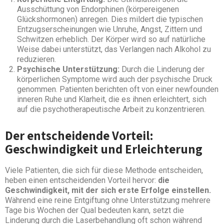
Ausschüttung von Endorphinen (körpereigenen
Glückshormonen) anregen. Dies mildert die typischen
Entzugserscheinungen wie Unruhe, Angst, Zittern und
Schwitzen erheblich. Der Körper wird so auf natürliche
Weise dabei unterstützt, das Verlangen nach Alkohol zu
reduzieren.
Psychische Unterstützung:
Durch die Linderung der
körperlichen Symptome wird auch der psychische Druck
genommen. Patienten berichten oft von einer newfounden
inneren Ruhe und Klarheit, die es ihnen erleichtert, sich
auf die psychotherapeutische Arbeit zu konzentrieren.
Der entscheidende Vorteil:
Geschwindigkeit und Erleichterung
Viele Patienten, die sich für diese Methode entscheiden,
heben einen entscheidenden Vorteil hervor:
die
Geschwindigkeit, mit der sich erste Erfolge einstellen.
Während eine reine Entgiftung ohne Unterstützung mehrere
Tage bis Wochen der Qual bedeuten kann, setzt die
Linderung durch die Laserbehandlung oft schon während