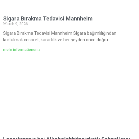
Sigara Bırakma Tedavisi Mannheim
March 9, 2026
Sigara Bırakma Tedavisi Mannheim Sigara bağımlılığından
kurtulmak cesaret, kararlılık ve her şeyden önce doğru
mehr informationen »