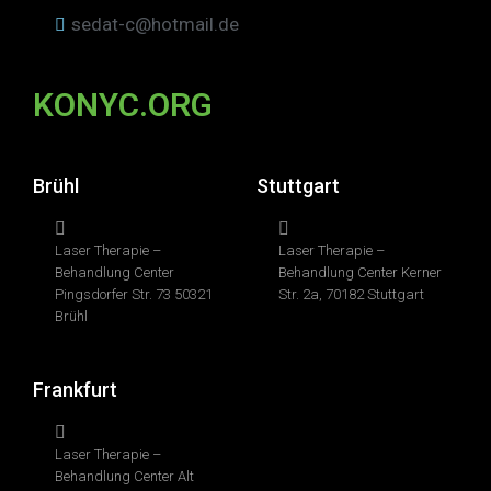
sedat-c@hotmail.de
KONYC.ORG
Brühl
Stuttgart
Laser Therapie –
Laser Therapie –
Behandlung Center
Behandlung Center Kerner
Pingsdorfer Str. 73 50321
Str. 2a, 70182 Stuttgart
Brühl
Frankfurt
Laser Therapie –
Behandlung Center Alt