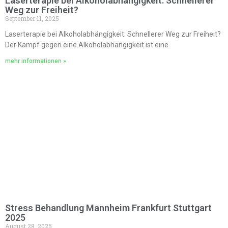
Laserterapie bei Alkoholabhängigkeit: Schnellerer
Weg zur Freiheit?
September 11, 2025
Laserterapie bei Alkoholabhängigkeit: Schnellerer Weg zur Freiheit?
Der Kampf gegen eine Alkoholabhängigkeit ist eine
mehr informationen »
Stress Behandlung Mannheim Frankfurt Stuttgart
2025
August 28, 2025