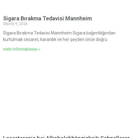
Sigara Bırakma Tedavisi Mannheim
March 9, 2026
Sigara Bırakma Tedavisi Mannheim Sigara bağımlılığından
kurtulmak cesaret, kararlılık ve her şeyden önce doğru
mehr informationen »