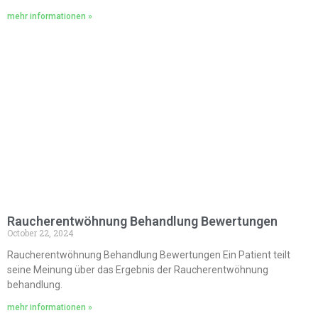
mehr informationen »
Raucherentwöhnung Behandlung Bewertungen
October 22, 2024
Raucherentwöhnung Behandlung Bewertungen Ein Patient teilt
seine Meinung über das Ergebnis der Raucherentwöhnung
behandlung.
mehr informationen »