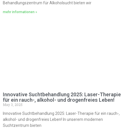
Behandlungszentrum für Alkoholsucht bieten wir
mehr informationen »
Innovative Suchtbehandlung 2025: Laser-Therapie
für ein rauch-, alkohol- und drogenfreies Leben!
May 3, 2025
Innovative Suchtbehandlung 2025: Laser-Therapie für ein rauch-,
alkohol- und drogenfreies Leben! In unserem modernen
Suchtzentrum bieten