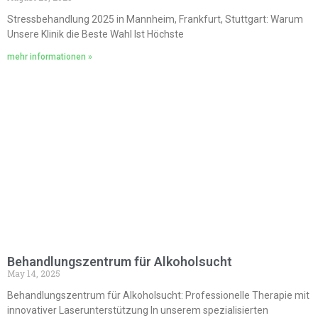
Stressbehandlung 2025 in Mannheim, Frankfurt, Stuttgart: Warum
Unsere Klinik die Beste Wahl Ist Höchste
mehr informationen »
Behandlungszentrum für Alkoholsucht
May 14, 2025
Behandlungszentrum für Alkoholsucht: Professionelle Therapie mit
innovativer Laserunterstützung In unserem spezialisierten