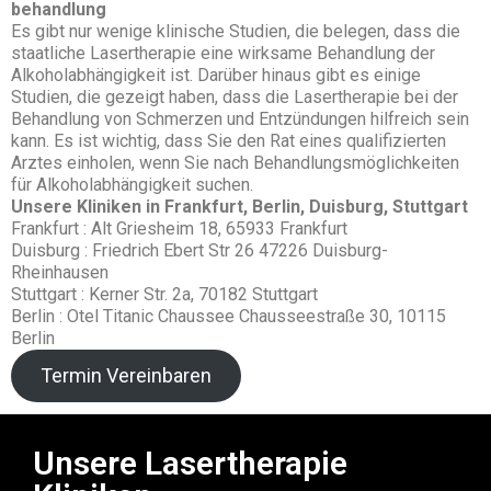
behandlung
Es gibt nur wenige klinische Studien, die belegen, dass die
staatliche Lasertherapie eine wirksame Behandlung der
Alkoholabhängigkeit ist. Darüber hinaus gibt es einige
Studien, die gezeigt haben, dass die Lasertherapie bei der
Behandlung von Schmerzen und Entzündungen hilfreich sein
kann. Es ist wichtig, dass Sie den Rat eines qualifizierten
Arztes einholen, wenn Sie nach Behandlungsmöglichkeiten
für Alkoholabhängigkeit suchen.
Unsere Kliniken in Frankfurt, Berlin, Duisburg, Stuttgart
Frankfurt : Alt Griesheim 18, 65933 Frankfurt
Duisburg : Friedrich Ebert Str 26 47226 Duisburg-
Rheinhausen
Stuttgart : Kerner Str. 2a, 70182 Stuttgart
Berlin : Otel Titanic Chaussee Chausseestraße 30, 10115
Berlin
Termin Vereinbaren
Unsere Lasertherapie