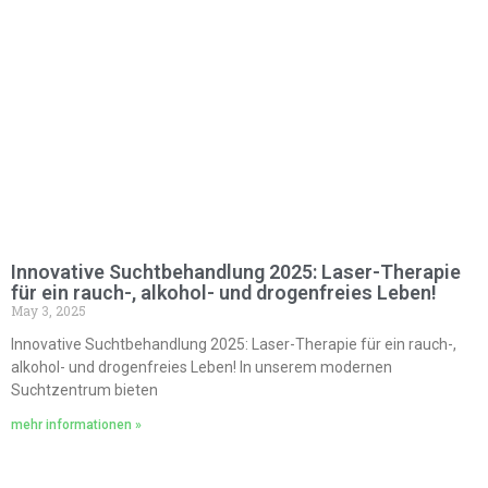
Innovative Suchtbehandlung 2025: Laser-Therapie
für ein rauch-, alkohol- und drogenfreies Leben!
May 3, 2025
Innovative Suchtbehandlung 2025: Laser-Therapie für ein rauch-,
alkohol- und drogenfreies Leben! In unserem modernen
Suchtzentrum bieten
mehr informationen »