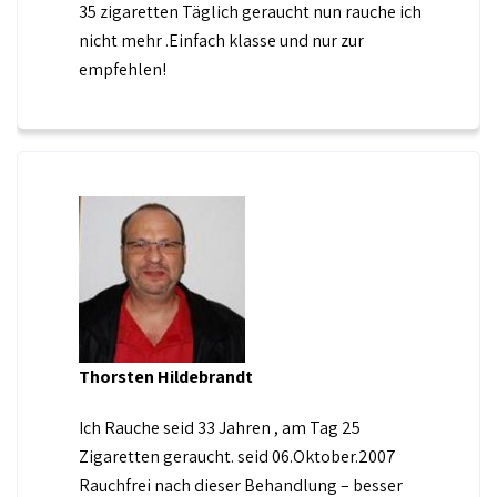
35 zigaretten Täglich geraucht nun rauche ich
nicht mehr .Einfach klasse und nur zur
empfehlen!
Thorsten Hildebrandt
Ich Rauche seid 33 Jahren , am Tag 25
Zigaretten geraucht. seid 06.Oktober.2007
Rauchfrei nach dieser Behandlung – besser