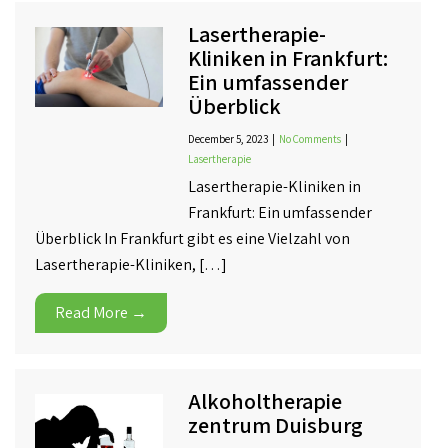
Lasertherapie-
Kliniken in Frankfurt:
Ein umfassender
Überblick
December 5, 2023
|
No Comments
|
Lasertherapie
Lasertherapie-Kliniken in
Frankfurt: Ein umfassender
Überblick In Frankfurt gibt es eine Vielzahl von
Lasertherapie-Kliniken, […]
Read More →
Alkoholtherapie
zentrum Duisburg