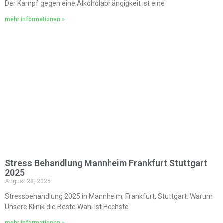
Der Kampf gegen eine Alkoholabhängigkeit ist eine
mehr informationen »
Stress Behandlung Mannheim Frankfurt Stuttgart
2025
August 28, 2025
Stressbehandlung 2025 in Mannheim, Frankfurt, Stuttgart: Warum
Unsere Klinik die Beste Wahl Ist Höchste
mehr informationen »