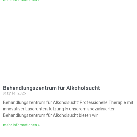
Behandlungszentrum für Alkoholsucht
May 14, 2025
Behandlungszentrum für Alkoholsucht: Professionelle Therapie mit
innovativer Laserunterstützung In unserem spezialisierten
Behandlungszentrum für Alkoholsucht bieten wir
mehr informationen »