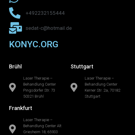
+492232155444
sedat-c@hotmail.de
KONYC.ORG
Brühl
Stuttgart
Laser Therapie –
Laser Therapie –
Behandlung Center
Behandlung Center
Pingsdorfer Str. 73
Kerner Str. 2a, 70182
50321 Brühl
Stuttgart
Frankfurt
Laser Therapie –
Behandlung Center Alt
Griesheim 18, 65933