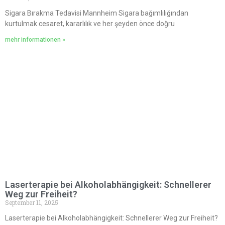
Sigara Bırakma Tedavisi Mannheim Sigara bağımlılığından
kurtulmak cesaret, kararlılık ve her şeyden önce doğru
mehr informationen »
Laserterapie bei Alkoholabhängigkeit: Schnellerer
Weg zur Freiheit?
September 11, 2025
Laserterapie bei Alkoholabhängigkeit: Schnellerer Weg zur Freiheit?