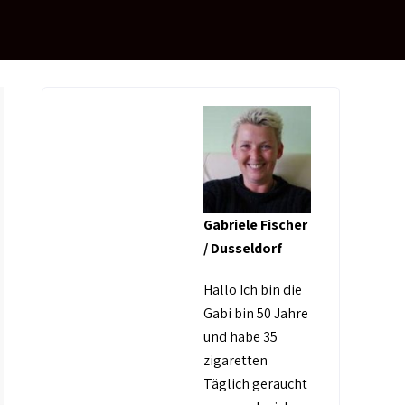
Gabriele Fischer
/ Dusseldorf
Hallo Ich bin die
Gabi bin 50 Jahre
und habe 35
zigaretten
Täglich geraucht