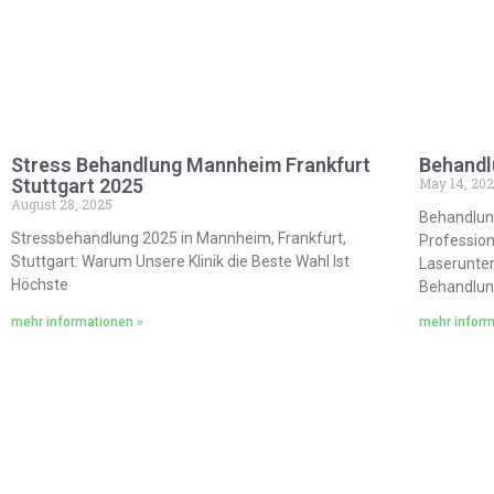
Stress Behandlung Mannheim Frankfurt
Behandl
Stuttgart 2025
May 14, 20
August 28, 2025
Behandlun
Stressbehandlung 2025 in Mannheim, Frankfurt,
Profession
Stuttgart: Warum Unsere Klinik die Beste Wahl Ist
Laserunter
Höchste
Behandlung
mehr informationen »
mehr inform