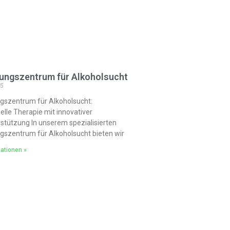
ungszentrum für Alkoholsucht
25
gszentrum für Alkoholsucht:
elle Therapie mit innovativer
stützung In unserem spezialisierten
szentrum für Alkoholsucht bieten wir
ationen »