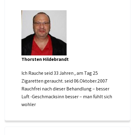
Thorsten Hildebrandt
Ich Rauche seid 33 Jahren , am Tag 25
Zigaretten geraucht. seid 06.Oktober.2007
Rauchfrei nach dieser Behandlung – besser
Luft -Geschmacksinn besser – man fühlt sich
wohler