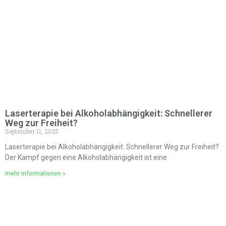
Laserterapie bei Alkoholabhängigkeit: Schnellerer
Weg zur Freiheit?
September 11, 2025
Laserterapie bei Alkoholabhängigkeit: Schnellerer Weg zur Freiheit?
Der Kampf gegen eine Alkoholabhängigkeit ist eine
mehr informationen »