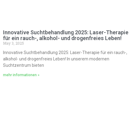
Innovative Suchtbehandlung 2025: Laser-Therapie
für ein rauch-, alkohol- und drogenfreies Leben!
May 3, 2025
Innovative Suchtbehandlung 2025: Laser-Therapie für ein rauch-,
alkohol- und drogenfreies Leben! In unserem modernen
Suchtzentrum bieten
mehr informationen »