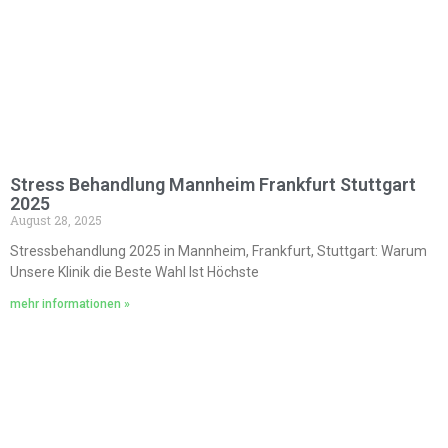
Stress Behandlung Mannheim Frankfurt Stuttgart
2025
August 28, 2025
Stressbehandlung 2025 in Mannheim, Frankfurt, Stuttgart: Warum
Unsere Klinik die Beste Wahl Ist Höchste
mehr informationen »