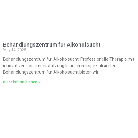
Behandlungszentrum für Alkoholsucht
May 14, 2025
Behandlungszentrum für Alkoholsucht: Professionelle Therapie mit
innovativer Laserunterstützung In unserem spezialisierten
Behandlungszentrum für Alkoholsucht bieten wir
mehr informationen »