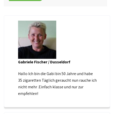
Gabriele Fischer / Dusseldorf
Hallo Ich bin die Gabi bin 50 Jahre und habe
35 zigaretten Täglich geraucht nun rauche ich
nicht mehr .Einfach klasse und nur zur
empfehlen!