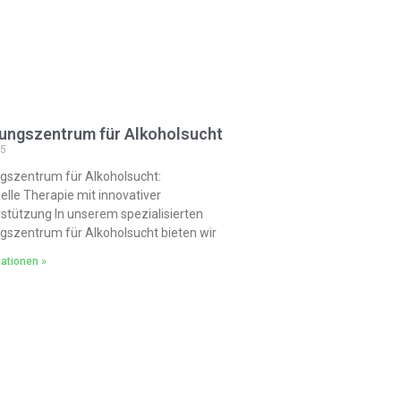
ungszentrum für Alkoholsucht
25
gszentrum für Alkoholsucht:
elle Therapie mit innovativer
stützung In unserem spezialisierten
szentrum für Alkoholsucht bieten wir
ationen »