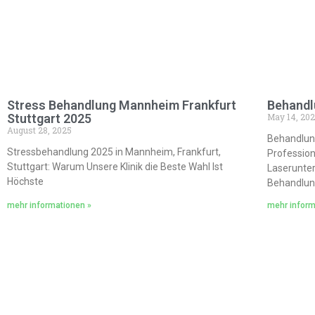
Stress Behandlung Mannheim Frankfurt
Behandl
Stuttgart 2025
May 14, 20
August 28, 2025
Behandlun
Stressbehandlung 2025 in Mannheim, Frankfurt,
Profession
Stuttgart: Warum Unsere Klinik die Beste Wahl Ist
Laserunter
Höchste
Behandlung
mehr informationen »
mehr inform