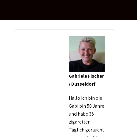
Gabriele Fischer
/ Dusseldorf
Hallo Ich bin die
Gabi bin 50 Jahre
und habe 35
zigaretten
Täglich geraucht