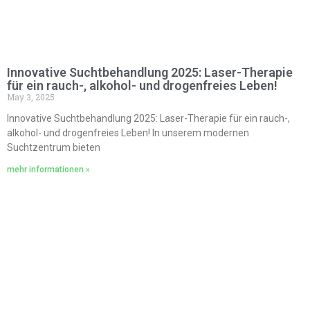
Innovative Suchtbehandlung 2025: Laser-Therapie
für ein rauch-, alkohol- und drogenfreies Leben!
May 3, 2025
Innovative Suchtbehandlung 2025: Laser-Therapie für ein rauch-,
alkohol- und drogenfreies Leben! In unserem modernen
Suchtzentrum bieten
mehr informationen »