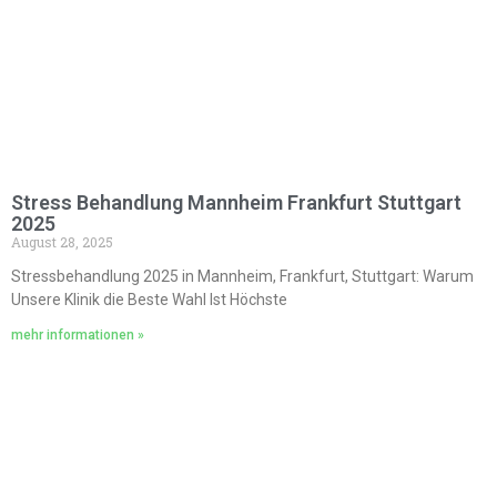
Stress Behandlung Mannheim Frankfurt Stuttgart
2025
August 28, 2025
Stressbehandlung 2025 in Mannheim, Frankfurt, Stuttgart: Warum
Unsere Klinik die Beste Wahl Ist Höchste
mehr informationen »