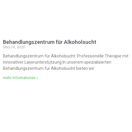
Behandlungszentrum für Alkoholsucht
May 14, 2025
Behandlungszentrum für Alkoholsucht: Professionelle Therapie mit
innovativer Laserunterstützung In unserem spezialisierten
Behandlungszentrum für Alkoholsucht bieten wir
mehr informationen »