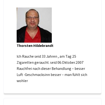
Thorsten Hildebrandt
Ich Rauche seid 33 Jahren , am Tag 25
Zigaretten geraucht. seid 06.Oktober.2007
Rauchfrei nach dieser Behandlung – besser
Luft -Geschmacksinn besser – man fühlt sich
wohler