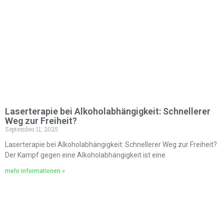
Laserterapie bei Alkoholabhängigkeit: Schnellerer
Weg zur Freiheit?
September 11, 2025
Laserterapie bei Alkoholabhängigkeit: Schnellerer Weg zur Freiheit?
Der Kampf gegen eine Alkoholabhängigkeit ist eine
mehr informationen »