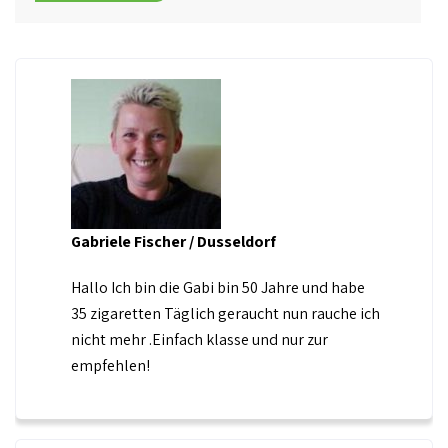
Gabriele Fischer / Dusseldorf
Hallo Ich bin die Gabi bin 50 Jahre und habe
35 zigaretten Täglich geraucht nun rauche ich
nicht mehr .Einfach klasse und nur zur
empfehlen!